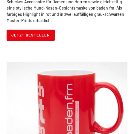
Schickes Accessoire für Damen und Herren sowie gleichzeitig
eine stylische Mund-Nasen-Gesichtsmaske von baden.fm. Als
farbiges Highlight in rot und in zwei auffälligen grau-schwarzen
Muster-Prints erhältlich.
JETZT BESTELLEN