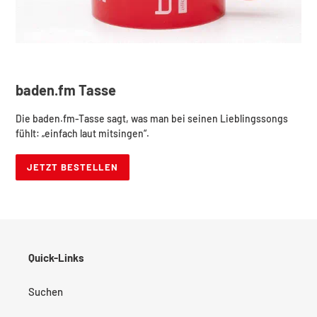
baden.fm Tasse
Die baden.fm-Tasse sagt, was man bei seinen Lieblingssongs
fühlt: „einfach laut mitsingen“.
JETZT BESTELLEN
Quick-Links
Suchen