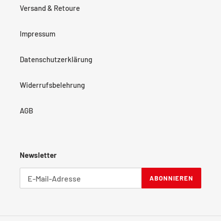
Versand & Retoure
Impressum
Datenschutzerklärung
Widerrufsbelehrung
AGB
Newsletter
ABONNIEREN