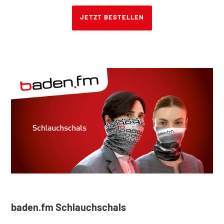
JETZT BESTELLEN
baden.fm Schlauchschals